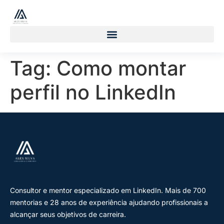
Tag:
Como montar
perfil no LinkedIn
Consultor e mentor especializado em LinkedIn. Mais de 700
mentorias e 28 anos de experiência ajudando profissionais a
alcançar seus objetivos de carreira.