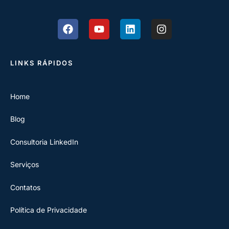
LINKS RÁPIDOS
Home
Blog
Consultoria LinkedIn
Serviços
Contatos
Política de Privacidade