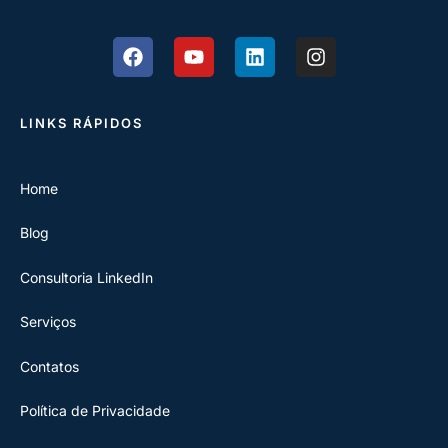
LINKS RÁPIDOS
Home
Blog
Consultoria LinkedIn
Serviços
Contatos
Política de Privacidade