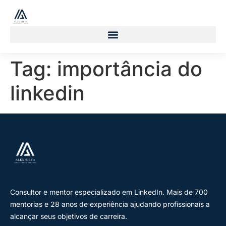
Tag:
importância do
linkedin
Consultor e mentor especializado em LinkedIn. Mais de 700
mentorias e 28 anos de experiência ajudando profissionais a
alcançar seus objetivos de carreira.