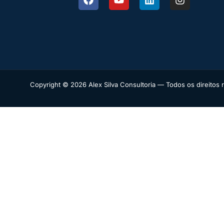
Copyright © 2026 Alex Silva Consultoria — Todos os direitos 