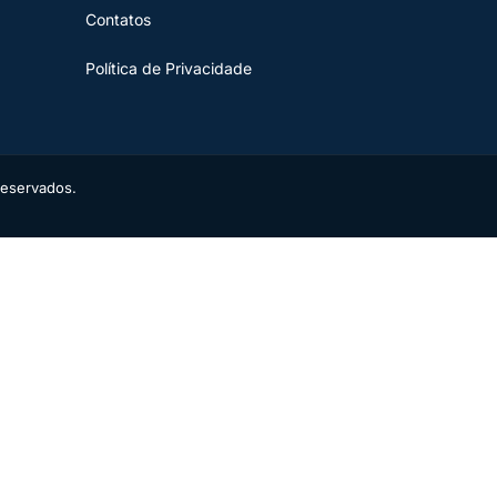
Contatos
Política de Privacidade
reservados.