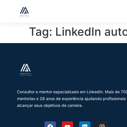
Tag:
LinkedIn aut
Consultor e mentor especializado em LinkedIn. Mais de 70
mentorias e 28 anos de experiência ajudando profissionais
alcançar seus objetivos de carreira.