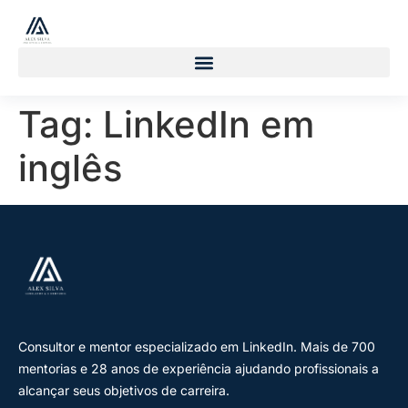
Tag:
LinkedIn em
inglês
Consultor e mentor especializado em LinkedIn. Mais de 700
mentorias e 28 anos de experiência ajudando profissionais a
alcançar seus objetivos de carreira.