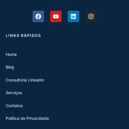
LINKS RÁPIDOS
Home
Blog
Consultoria LinkedIn
Serviços
Contatos
Política de Privacidade