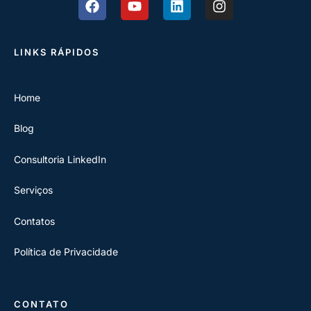
LINKS RÁPIDOS
Home
Blog
Consultoria LinkedIn
Serviços
Contatos
Política de Privacidade
CONTATO