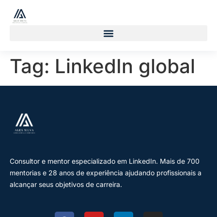
Tag:
LinkedIn global
Consultor e mentor especializado em LinkedIn. Mais de 700
mentorias e 28 anos de experiência ajudando profissionais a
alcançar seus objetivos de carreira.