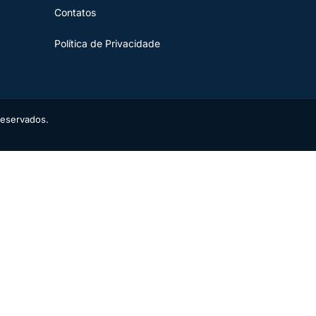
Contatos
Política de Privacidade
reservados.