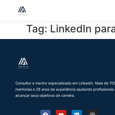
Tag:
LinkedIn par
Consultor e mentor especializado em LinkedIn. Mais de 70
mentorias e 28 anos de experiência ajudando profissionais
alcançar seus objetivos de carreira.