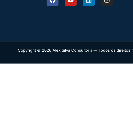
Copyright © 2026 Alex Silva Consultoria — Todos os direitos 