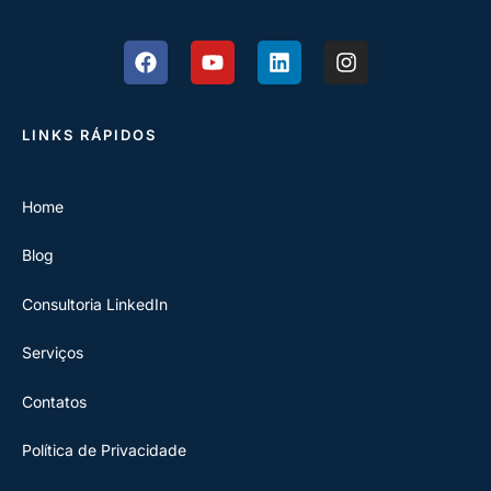
LINKS RÁPIDOS
Home
Blog
Consultoria LinkedIn
Serviços
Contatos
Política de Privacidade