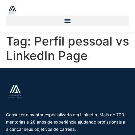
Tag:
Perfil pessoal vs
LinkedIn Page
Consultor e mentor especializado em LinkedIn. Mais de 700
mentorias e 28 anos de experiência ajudando profissionais a
alcançar seus objetivos de carreira.