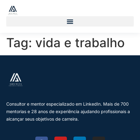
Tag:
vida e trabalho
Consultor e mentor especializado em LinkedIn. Mais de 700
mentorias e 28 anos de experiência ajudando profissionais a
alcançar seus objetivos de carreira.