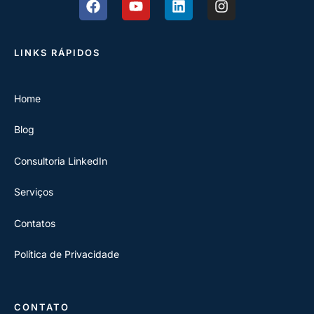
LINKS RÁPIDOS
Home
Blog
Consultoria LinkedIn
Serviços
Contatos
Política de Privacidade
CONTATO